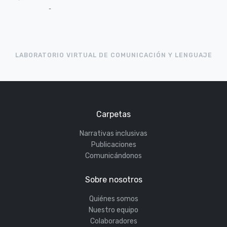
-
LABORATORIO VIRTUAL DE COMUNICACIÓN Y LENGUAJE
Carpetas
Narrativas inclusivas
Publicaciones
Comunicándonos
Sobre nosotros
Quiénes somos
Nuestro equipo
Colaboradores