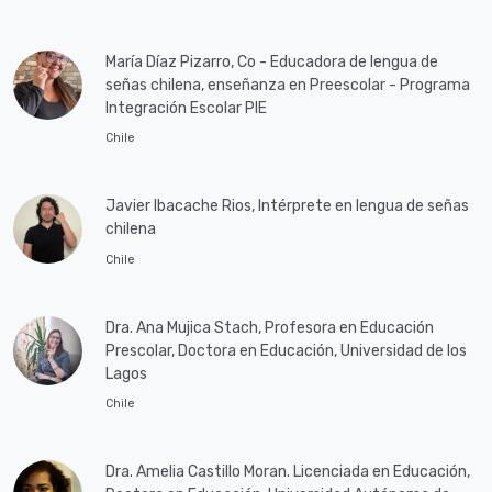
María Díaz Pizarro, Co - Educadora de lengua de
señas chilena, enseñanza en Preescolar - Programa
Integración Escolar PIE
Chile
Javier Ibacache Rios, Intérprete en lengua de señas
chilena
Chile
Dra. Ana Mujica Stach, Profesora en Educación
Prescolar, Doctora en Educación, Universidad de los
Lagos
Chile
Dra. Amelia Castillo Moran. Licenciada en Educación,