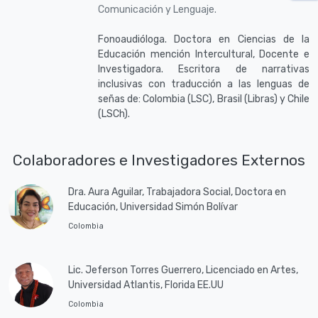
Comunicación y Lenguaje.
Fonoaudióloga. Doctora en Ciencias de la
Educación mención Intercultural, Docente e
Investigadora. Escritora de narrativas
inclusivas con traducción a las lenguas de
señas de: Colombia (LSC), Brasil (Libras) y Chile
(LSCh).
Colaboradores e Investigadores Externos
Dra. Aura Aguilar, Trabajadora Social, Doctora en
Educación, Universidad Simón Bolívar
Colombia
Lic. Jeferson Torres Guerrero, Licenciado en Artes,
Universidad Atlantis, Florida EE.UU
Colombia