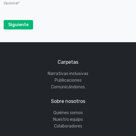
Opcional*
Siguiente
Carpetas
Narrativas inclusivas
Publicaciones
Comunicándonos
Sobre nosotros
Quiénes somos
Nuestro equipo
Colaboradores