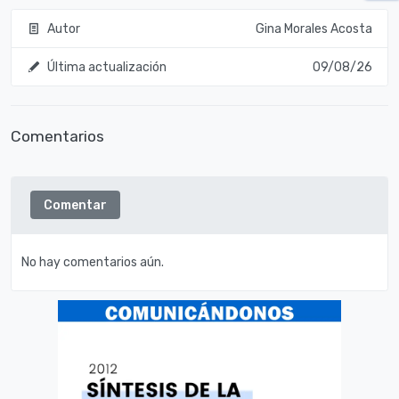
Autor
Gina Morales Acosta
Última actualización
09/08/26
Comentarios
Comentar
No hay comentarios aún.