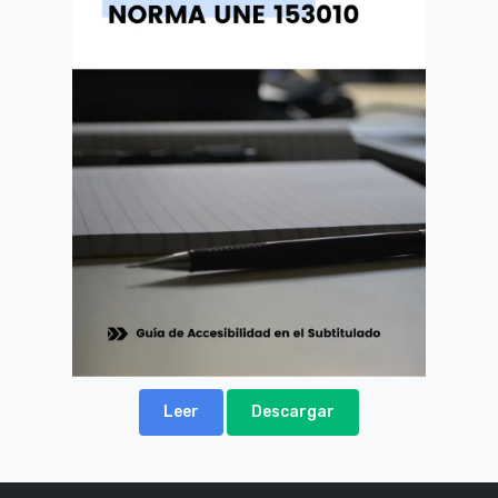
Leer
Descargar