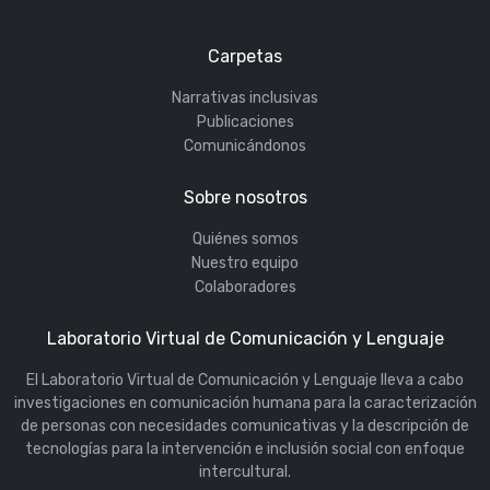
Carpetas
Narrativas inclusivas
Publicaciones
Comunicándonos
Sobre nosotros
Quiénes somos
Nuestro equipo
Colaboradores
Laboratorio Virtual de Comunicación y Lenguaje
El Laboratorio Virtual de Comunicación y Lenguaje lleva a cabo
investigaciones en comunicación humana para la caracterización
de personas con necesidades comunicativas y la descripción de
tecnologías para la intervención e inclusión social con enfoque
intercultural.