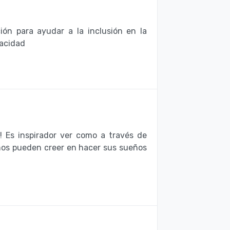
ción para ayudar a la inclusión en la
pacidad
!! Es inspirador ver como a través de
niños pueden creer en hacer sus sueños