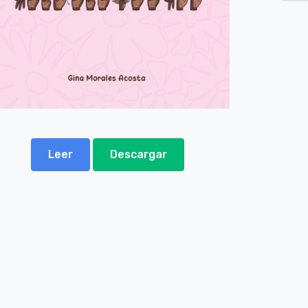
Leer
Descargar