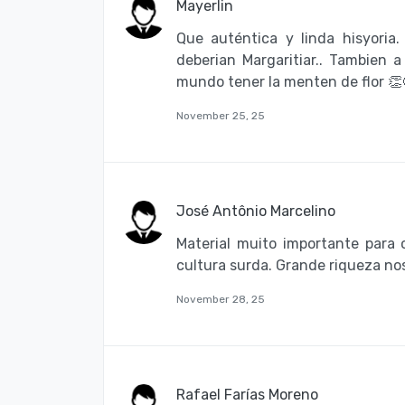
Mayerlin
Que auténtica y linda hisyoria
deberian Margaritiar.. Tambien a
mundo tener la menten de flor 👏
November 25, 25
José Antônio Marcelino
Material muito importante para
cultura surda. Grande riqueza no
November 28, 25
Rafael Farías Moreno