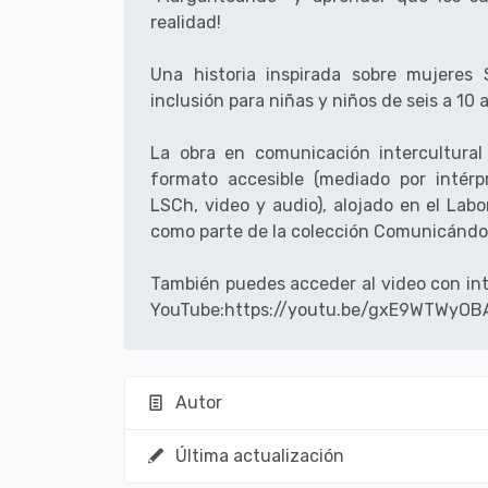
realidad!
Una historia inspirada sobre mujeres 
inclusión para niñas y niños de seis a 10 
La obra en comunicación intercultural
formato accesible (mediado por intérp
LSCh, video y audio), alojado en el Lab
como parte de la colección Comunicándo
También puedes acceder al video con int
YouTube:https://youtu.be/gxE9WTWyOB
Autor
Última actualización