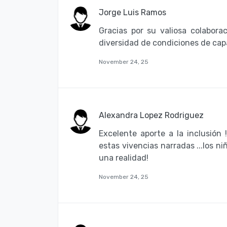
Jorge Luis Ramos
Gracias por su valiosa colabora
diversidad de condiciones de ca
November 24, 25
Alexandra Lopez Rodriguez
Excelente aporte a la inclusión 
estas vivencias narradas ...los 
una realidad!
November 24, 25