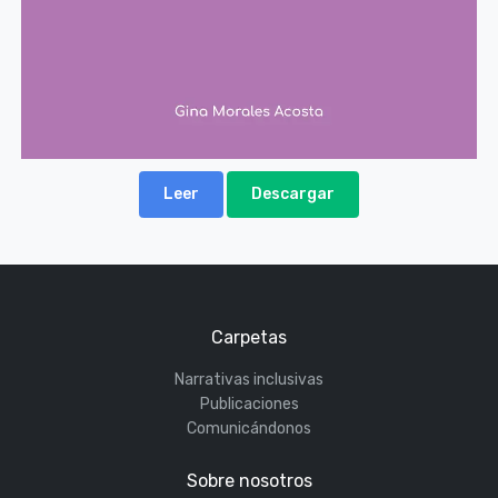
Leer
Descargar
Carpetas
Narrativas inclusivas
Publicaciones
Comunicándonos
Sobre nosotros