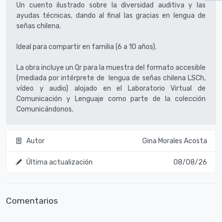
Un cuento ilustrado sobre la diversidad auditiva y las
ayudas técnicas, dando al final las gracias en lengua de
señas chilena.
Ideal para compartir en familia (6 a 10 años).
La obra incluye un Qr para la muestra del formato accesible
(mediada por intérprete de lengua de señas chilena LSCh,
vídeo y audio) alojado en el Laboratorio Virtual de
Comunicación y Lenguaje como parte de la colección
Comunicándonos.
Autor
Gina Morales Acosta
Última actualización
08/08/26
Comentarios