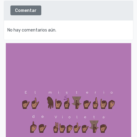
Comentar
No hay comentarios aún.