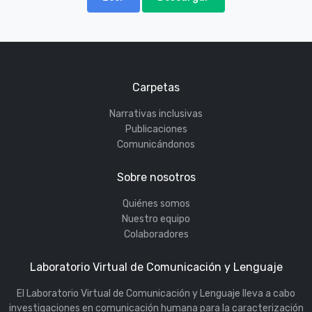
Carpetas
Narrativas inclusivas
Publicaciones
Comunicándonos
Sobre nosotros
Quiénes somos
Nuestro equipo
Colaboradores
Laboratorio Virtual de Comunicación y Lenguaje
El Laboratorio Virtual de Comunicación y Lenguaje lleva a cabo
investigaciones en comunicación humana para la caracterización