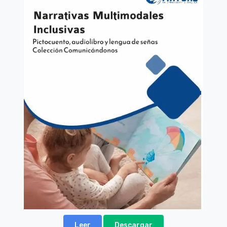
Leer
Descargar