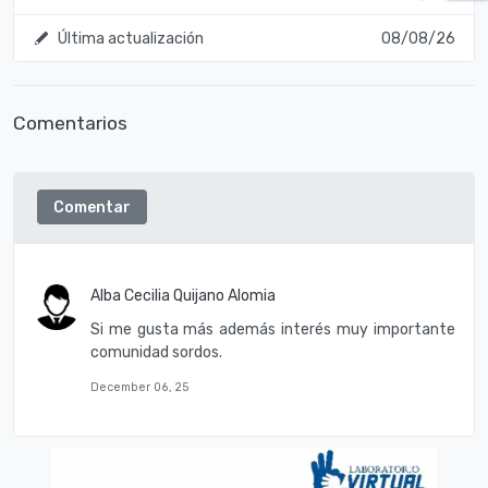
Última actualización
08/08/26
Comentarios
Comentar
Alba Cecilia Quijano Alomia
Si me gusta más además interés muy importante
comunidad sordos.
December 06, 25